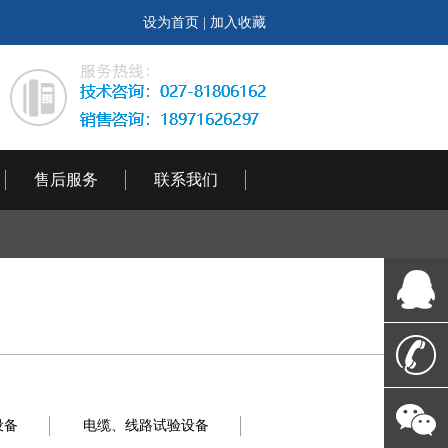
设为首页
|
加入收藏
售后服务
联系我们
设备
电缆、线路试验设备