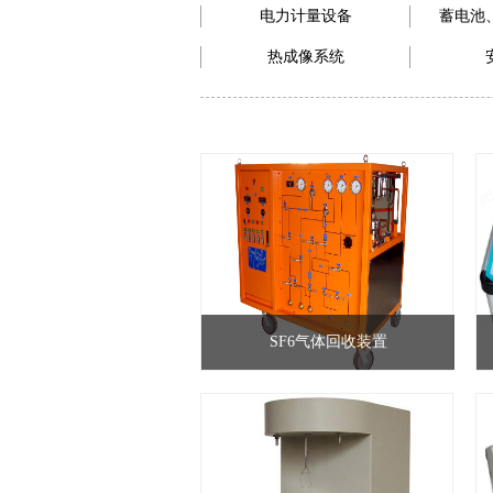
电力计量设备
蓄电池
热成像系统
SF6气体回收装置