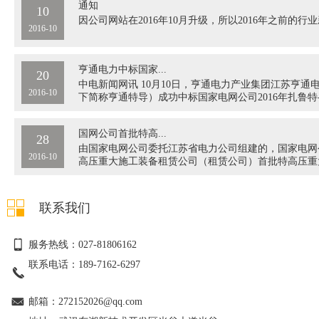
通知
10
因公司网站在2016年10月升级，所以2016年之前的行
2016-10
亨通电力中标国家...
20
中电新闻网讯 10月10日，亨通电力产业集团江苏亨通
2016-10
下简称亨通特导）成功中标国家电网公司2016年扎鲁特-青
国网公司首批特高...
28
由国家电网公司委托江苏省电力公司组建的，国家电网
2016-10
高压重大施工装备租赁公司（租赁公司）首批特高压重
联系我们
服务热线：027-81806162
联系电话：189-7162-6297
邮箱：272152026@qq.com