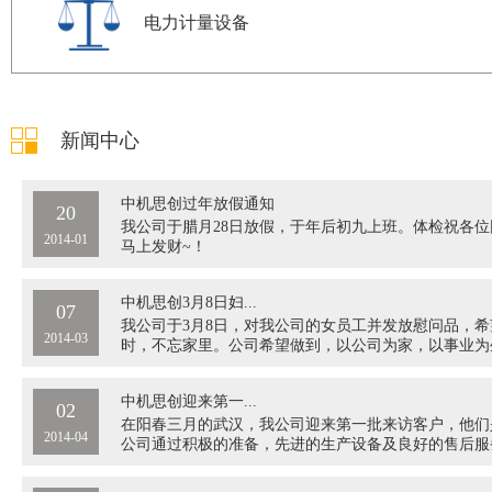
电力计量设备
新闻中心
中机思创过年放假通知
20
我公司于腊月28日放假，于年后初九上班。体检祝各
2014-01
马上发财~！
中机思创3月8日妇...
07
我公司于3月8日，对我公司的女员工并发放慰问品，
2014-03
时，不忘家里。公司希望做到，以公司为家，以事业为
中机思创迎来第一...
02
在阳春三月的武汉，我公司迎来第一批来访客户，他们
2014-04
公司通过积极的准备，先进的生产设备及良好的售后服