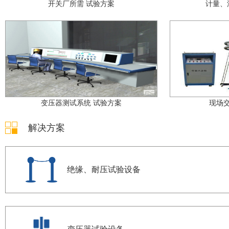
开关厂所需 试验方案
计量、
变压器测试系统 试验方案
现场
解决方案
绝缘、耐压试验设备