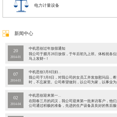
电力计量设备
新闻中心
中机思创过年放假通知
20
我公司于腊月28日放假，于年后初九上班。体检祝各
2014-01
马上发财~！
中机思创3月8日妇...
07
我公司于3月8日，对我公司的女员工并发放慰问品，
2014-03
时，不忘家里。公司希望做到，以公司为家，以事业为
中机思创迎来第一...
02
在阳春三月的武汉，我公司迎来第一批来访客户，他们
2014-04
公司通过积极的准备，先进的生产设备及良好的售后服