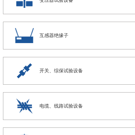
变压器试验设备
互感器绝缘子
开关、综保试验设备
电缆、线路试验设备