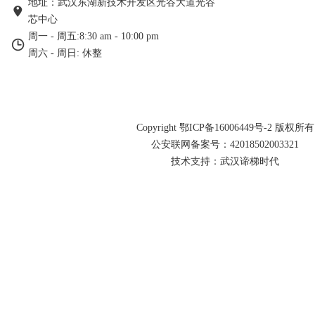
地址：武汉东湖新技术开发区光谷大道光谷
芯中心
周一 - 周五:8:30 am - 10:00 pm
周六 - 周日: 休整
Copyright 鄂ICP备16006449号-2 版权所有
公安联网备案号：42018502003321
技术支持：武汉谛梯时代